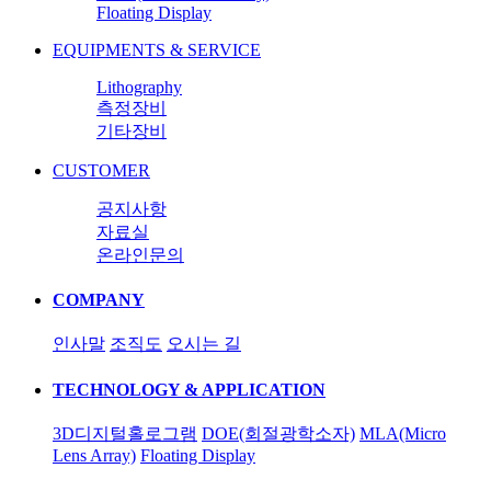
Floating Display
EQUIPMENTS & SERVICE
Lithography
측정장비
기타장비
CUSTOMER
공지사항
자료실
온라인문의
COMPANY
인사말
조직도
오시는 길
TECHNOLOGY & APPLICATION
3D디지털홀로그램
DOE(회절광학소자)
MLA(Micro
Lens Array)
Floating Display