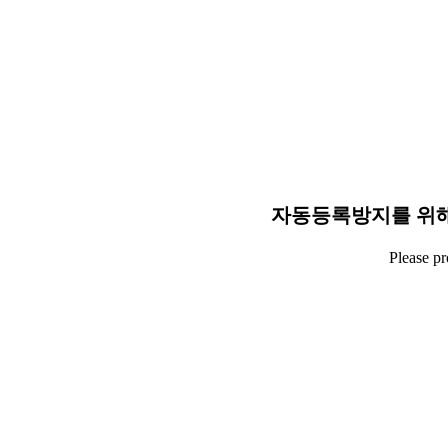
자동등록방지를 위해
Please p